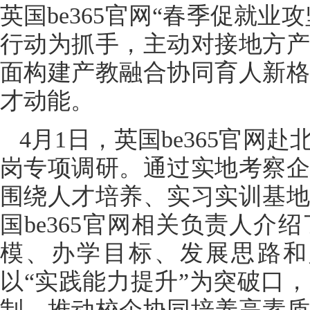
英国be365官网“春季促就业
行动为抓手，主动对接地方
面构建产教融合协同育人新
才动能。
4月1日，英国be365官
岗专项调研。通过实地考察
围绕人才培养、实习实训基
国be365官网相关负责人
模、办学目标、发展思路和
以“实践能力提升”为突破口
制，推动校企协同培养高素