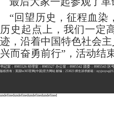
最后大家一起参观了革
“回望历史，征程血染
历史起点上，我们一定
迹，沿着中国特色社会主
兴而奋勇前行”，活动结
书记室：8985526 经理室：8985527 办公
室：8985542 团委：8985543
区号
版权所有：英国be365官网(中国)官方网站 邮编：253023
师生诉求邮箱：nyyjxxysq@12
undefinedundefinedundefinedundefined