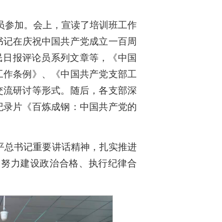
党员参加。会上，宣读了培训班工作
书记在庆祝中国共产党成立一百周
民日报评论员系列文章等，《中国
工作条例》、《中国共产党支部工
交流研讨等形式。随后，各支部深
纪录片《百炼成钢：中国共产党的
近平总书记重要讲话精神，扎实推进
，努力建设政治合格、执行纪律合