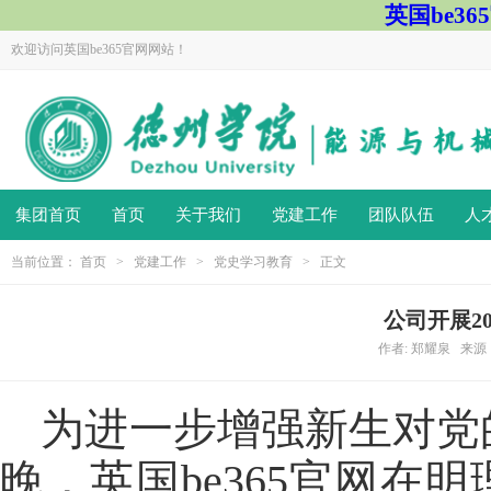
英国be3
欢迎访问英国be365官网网站！
集团首页
首页
关于我们
党建工作
团队队伍
人
当前位置：
首页
>
党建工作
>
党史学习教育
> 正文
公司开展2
作者: 郑耀泉 来源：英
为进一步增强新生对党
晚，英国be365官网在明理楼