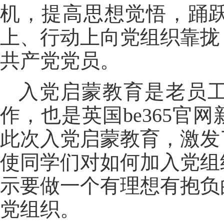
机，提高思想觉悟，踊
上、行动上向党组织靠拢
共产党党员。
入党启蒙教育是老员
作，也是英国be365官
此次入党启蒙教育，激发
使同学们对如何加入党组
示要做一个有理想有抱负
党组织。