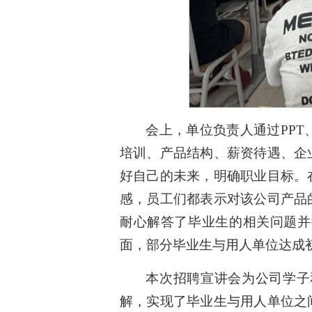
会上，单位负责人通过PP
培训、产品结构、薪资待遇、企
好自己的未来，明确职业目标。
感，员工们都表示对该公司产品
耐心解答了毕业生的相关问题并
面，部分毕业生与用人单位达成
本次招聘宣讲会为公司学子
解，实现了毕业生与用人单位之