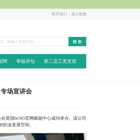
联系我们
|
加入收藏
招聘
审核评估
第二员工党支部
"专场宣讲会
在英国be365官网赋能中心成功举办。该公司
阔的职业发展空间。