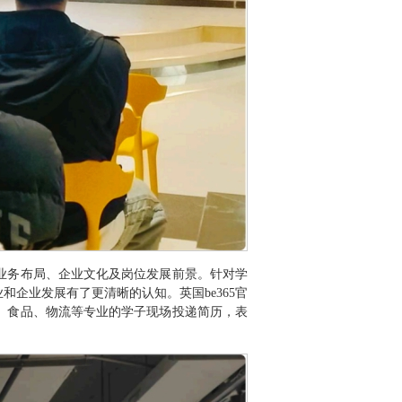
业务布局、企业文化及岗位发展前景。针对学
企业发展有了更清晰的认知。英国be365官
、食品、物流等专业的学子现场投递简历，表
。