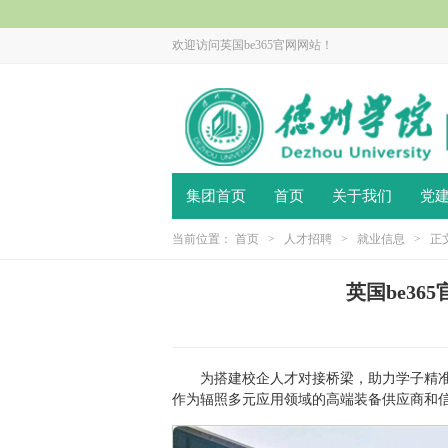
欢迎访问英国be365官网网站！
集团首页
首页
关于我们
党
当前位置：
首页
>
人才招聘
>
就业信息
> 正
英国be3
为搭建校企人才对接桥梁，助力学子精准就
作为辐照多元应用领域的高端装备供应商和信