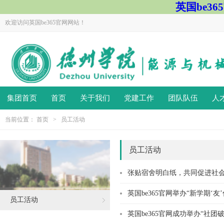
英国be3
欢迎访问英国be365官网网站！
集团首页
首页
关于我们
党建工作
团队队伍
人
当前位置：
首页
>
员工活动
员工活动
张贴宿舍明白纸，共同促进社
英国be365官网举办“新学期‘
员工活动
英国be365官网成功举办“社团